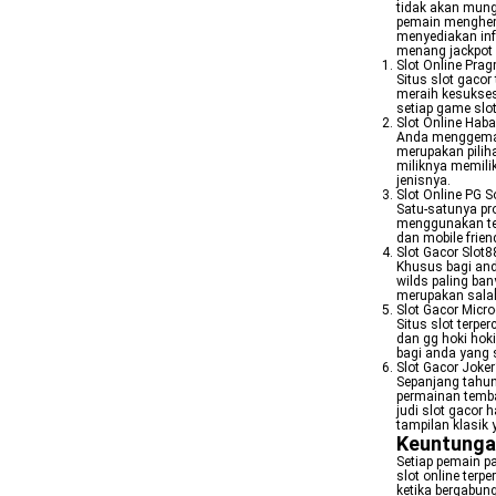
tidak akan mun
pemain menghem
menyediakan info
menang jackpot p
Slot Online Prag
Situs slot gacor
meraih kesukses
setiap game slo
Slot Online Hab
Anda menggemari
merupakan pilih
miliknya memili
jenisnya.
Slot Online PG S
Satu-satunya pro
menggunakan tek
dan mobile frie
Slot Gacor Slot8
Khusus bagi anda
wilds paling ban
merupakan salah
Slot Gacor Micr
Situs slot terpe
dan gg hoki hok
bagi anda yang
Slot Gacor Joke
Sepanjang tahun
permainan temba
judi slot gacor 
tampilan klasik
Keuntungan
Setiap pemain p
slot online ter
ketika bergabun