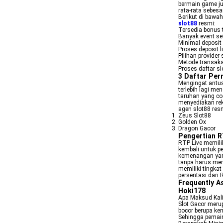
bermain game jud
rata-rata sebesa
Berikut di bawah
slot88
resmi:
Tersedia bonus 
Banyak event se
Minimal deposit 
Proses deposit l
Pilihan provider 
Metode transaksi
Proses daftar slo
3 Daftar Per
Mengingat antu
terlebih lagi m
taruhan yang co
menyediakan rek
agen slot88 resm
Zeus Slot88
Golden Ox
Dragon Gacor
Pengertian R
RTP Live memilik
kembali untuk p
kemenangan yang
tanpa harus men
memiliki tingkat
persentasi dari
Frequently A
Hoki178
Apa Maksud Kali
Slot Gacor meru
bocor berupa ke
Sehingga pemain